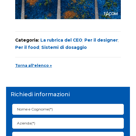
Categoria:
La rubrica del CEO
;
Per il designer
;
Per il food
;
Sistemi di dosaggio
Torna all'elenco »
Richiedi informazioni