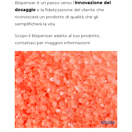
Bispenser è un passo verso l’
innovazione del
dosaggio
e la fidelizzazione del cliente che
riconoscerà un prodotto di qualità che gli
semplificherà la vita.
Scopri il Bispenser adatto al tuo prodotto,
contattaci per maggiori informazioni!