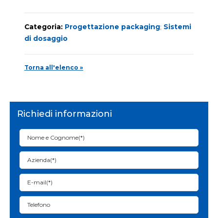
Categoria:
Progettazione packaging
;
Sistemi
di dosaggio
Torna all'elenco »
Richiedi informazioni