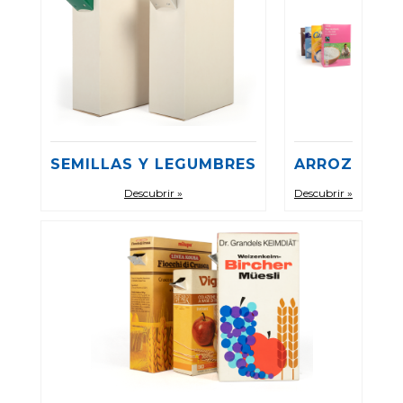
SEMILLAS Y LEGUMBRES
ARROZ
Descubrir »
Descubrir »