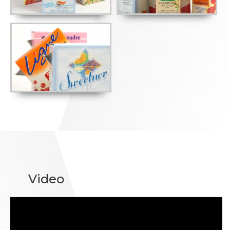
Video