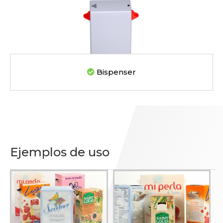
Bispenser
Ejemplos de uso