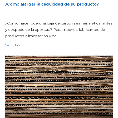
¿Cómo alargar la caducidad de su producto?
¿Cómo hacer que una caja de cartón sea hermética, antes
y después de la apertura? Para muchos fabricantes de
productos alimentarios y no...
Ver todo »