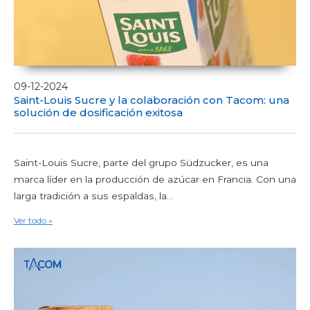
09-12-2024
Saint-Louis Sucre y la colaboración con Tacom: una
solución de dosificación exitosa
Saint-Louis Sucre, parte del grupo Südzucker, es una
marca líder en la producción de azúcar en Francia. Con una
larga tradición a sus espaldas, la...
Ver todo »