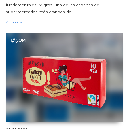
fundamentales. Migros, una de las cadenas de
supermercados más grandes de...
Ver todo »