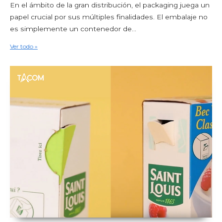
En el ámbito de la gran distribución, el packaging juega un
papel crucial por sus múltiples finalidades. El embalaje no
es simplemente un contenedor de...
Ver todo »