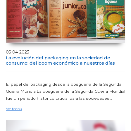
05-04-2023
La evolución del packaging en la sociedad de
consumo: del boom económico a nuestros días
El papel del packaging desde la posguerra de la Segunda
Guerra MundialLa posguerra de la Segunda Guerra Mundial
fue un período histórico crucial para las sociedades...
Ver todo »