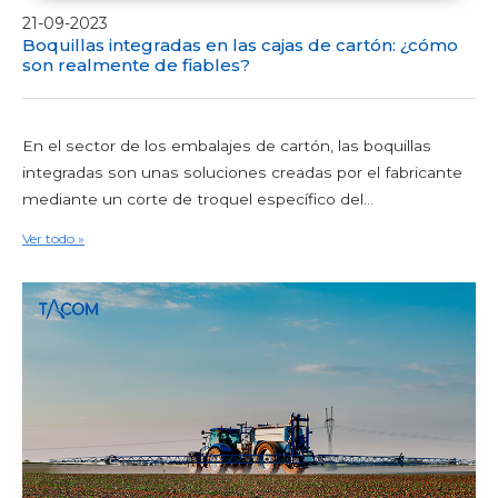
21-09-2023
Boquillas integradas en las cajas de cartón: ¿cómo
son realmente de fiables?
En el sector de los embalajes de cartón, las boquillas
integradas son unas soluciones creadas por el fabricante
mediante un corte de troquel específico del...
Ver todo »