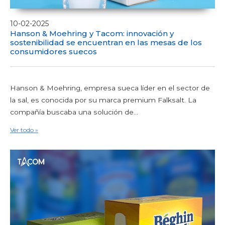
10-02-2025
Hanson & Moehring y Tacom: innovación y
sostenibilidad se encuentran en las mesas de los
consumidores suecos
Hanson & Moehring, empresa sueca líder en el sector de
la sal, es conocida por su marca premium Falksalt. La
compañía buscaba una solución de...
Ver todo »