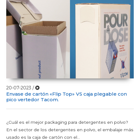
20-07-2023 /
Envase de cartón «Flip Top» VS caja plegable con
pico vertedor Tacom.
¿Cuál es el mejor packaging para detergentes en polvo?
En el sector de los detergentes en polvo, el embalaje más
usado es la caja de cartón con el...