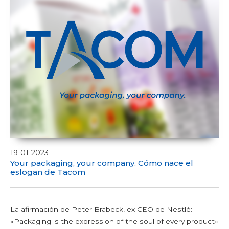
19-01-2023
Your packaging, your company. Cómo nace el
eslogan de Tacom
La afirmación de Peter Brabeck, ex CEO de Nestlé:
«Packaging is the expression of the soul of every product»