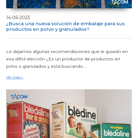
14-06-2023
¿Busca una nueva solución de embalaje para sus
productos en polvo y granulados?
Le dejamos algunas recomendaciones que le guiarán en
esa difícil elección ¿Es un productor de productos en
polvo o granulados y está buscando...
Ver todo »