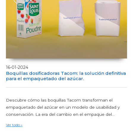
16-01-2024
Boquillas dosificadoras Tacom: la solución definitiva
para el empaquetado del azúcar.
Descubre cómo las boquillas Tacom transforman el
empaquetado del azúcar en un modelo de usabilidad y
conservación. La era del cambio en el empaque del...
Ver todo »