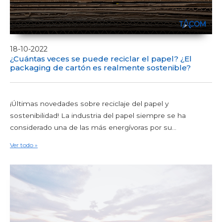
18-10-2022
¿Cuántas veces se puede reciclar el papel? ¿El
packaging de cartón es realmente sostenible?
¡Últimas novedades sobre reciclaje del papel y
sostenibilidad! La industria del papel siempre se ha
considerado una de las más energívoras por su...
Ver todo »