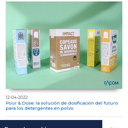
12-04-2022
Pour & Dose: la solución de dosificación del futuro
para los detergentes en polvo.