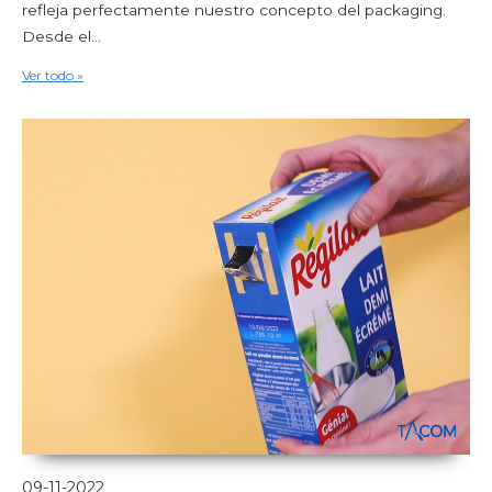
refleja perfectamente nuestro concepto del packaging.
Desde el...
Ver todo »
09-11-2022