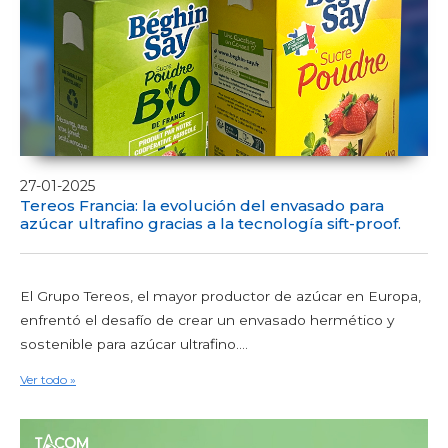
27-01-2025
Tereos Francia: la evolución del envasado para
azúcar ultrafino gracias a la tecnología sift-proof.
El Grupo Tereos, el mayor productor de azúcar en Europa,
enfrentó el desafío de crear un envasado hermético y
sostenible para azúcar ultrafino....
Ver todo »