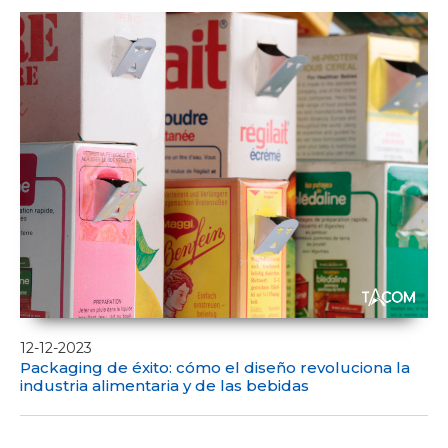
12-12-2023
Packaging de éxito: cómo el diseño revoluciona la
industria alimentaria y de las bebidas