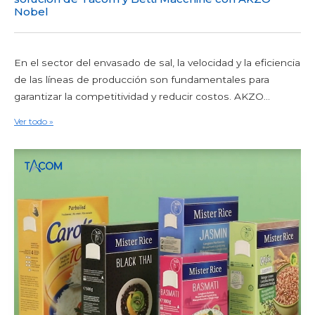
Nobel
En el sector del envasado de sal, la velocidad y la eficiencia
de las líneas de producción son fundamentales para
garantizar la competitividad y reducir costos. AKZO...
Ver todo »