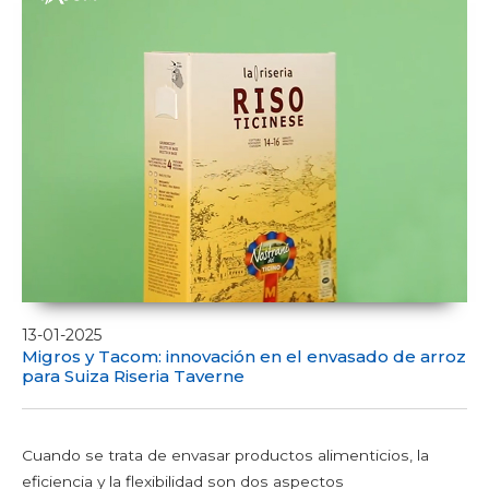
13-01-2025
Migros y Tacom: innovación en el envasado de arroz
para Suiza Riseria Taverne
Cuando se trata de envasar productos alimenticios, la
eficiencia y la flexibilidad son dos aspectos