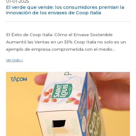
01-01-2025
El verde que vende: los consumidores premian la
innovación de los envases de Coop Italia
El Éxito de Coop Italia: Cómo el Envase Sostenible
Aumentó las Ventas en un 33% Coop Italia no solo es un
ejemplo de empresa comprometida con el medio...
Ver todo »