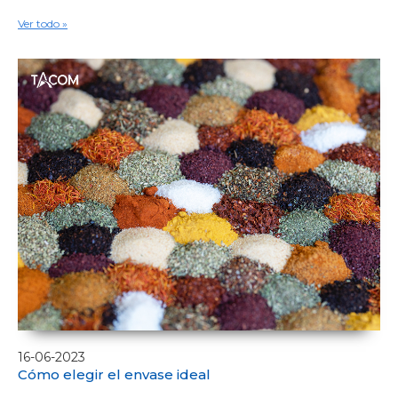
Ver todo »
16-06-2023
Cómo elegir el envase ideal