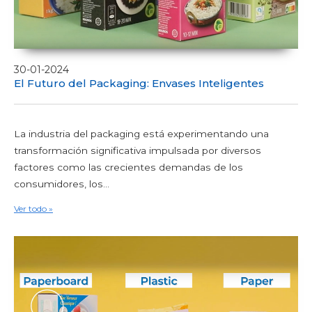
30-01-2024
El Futuro del Packaging: Envases Inteligentes
La industria del packaging está experimentando una
transformación significativa impulsada por diversos
factores como las crecientes demandas de los
consumidores, los...
Ver todo »