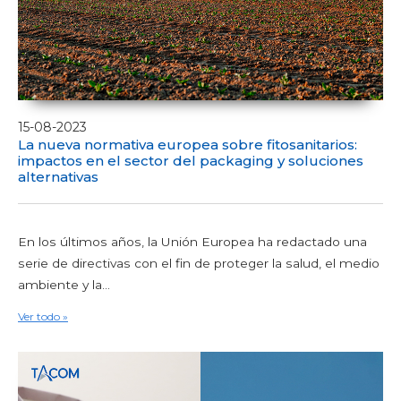
15-08-2023
La nueva normativa europea sobre fitosanitarios:
impactos en el sector del packaging y soluciones
alternativas
En los últimos años, la Unión Europea ha redactado una
serie de directivas con el fin de proteger la salud, el medio
ambiente y la...
Ver todo »