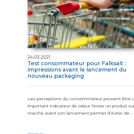
24-03-2021
Test consommateur pour Falksalt :
impressions avant le lancement du
nouveau packaging
Les perceptions du consommateur peuvent être 
important indicateur de valeur Tester un produit sur
marché avant son lancement permet d’éviter de...
Voir tout »