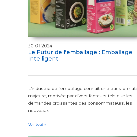
30-01-2024
Le Futur de l'emballage : Emballage
Intelligent
L'industrie de l'emballage connaît une transformat
majeure, motivée par divers facteurs tels que les
demandes croissantes des consommateurs, les
nouveaux...
Voir tout »