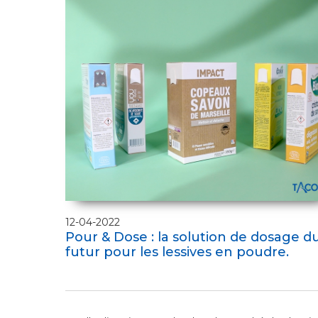
12-04-2022
Pour & Dose : la solution de dosage d
futur pour les lessives en poudre.