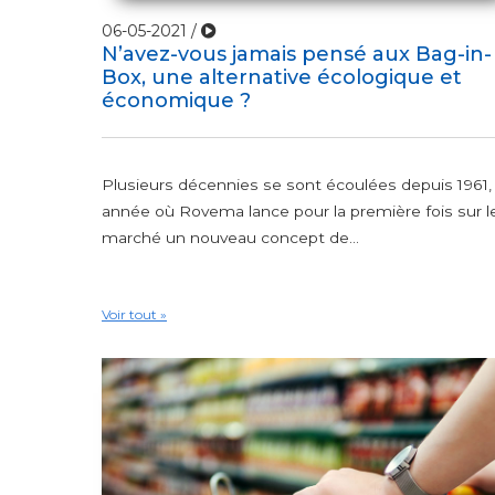
06-05-2021 /
N’avez-vous jamais pensé aux Bag-in-
Box, une alternative écologique et
économique ?
Plusieurs décennies se sont écoulées depuis 1961,
année où Rovema lance pour la première fois sur l
marché un nouveau concept de...
Voir tout »