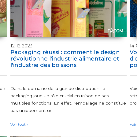
12-12-2023
14-
Packaging réussi : comment le design
Vo
révolutionne l'industrie alimentaire et
d'
l'industrie des boissons
po
ion
Dans le domaine de la grande distribution, le
Voi
packaging joue un rôle crucial en raison de ses
ret
multiples fonctions. En effet, l'emballage ne constitue
pro
pas uniquement un...
Voir tout »
Voir