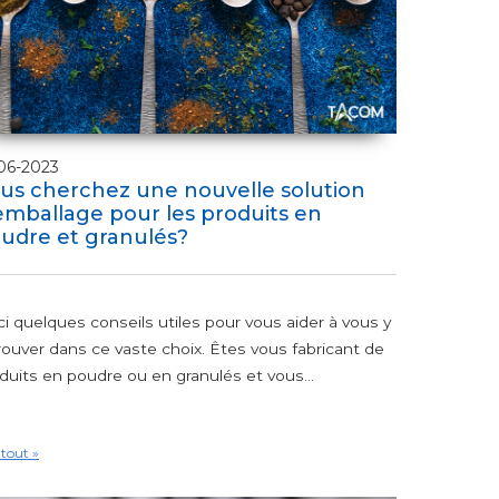
06-2023
us cherchez une nouvelle solution
emballage pour les produits en
udre et granulés?
ci quelques conseils utiles pour vous aider à vous y
rouver dans ce vaste choix. Êtes vous fabricant de
duits en poudre ou en granulés et vous...
 tout »