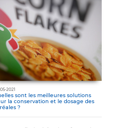
05-2021
elles sont les meilleures solutions
ur la conservation et le dosage des
réales ?