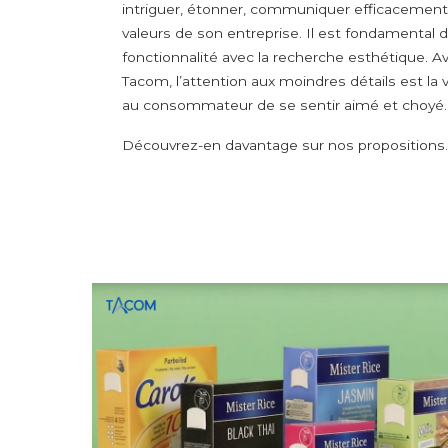
intriguer, étonner, communiquer efficacement 
valeurs de son entreprise. Il est fondamental de 
fonctionnalité avec la recherche esthétique. 
Tacom, l’attention aux moindres détails est la
au consommateur de se sentir aimé et choyé.
Découvrez-en davantage sur nos propositions.