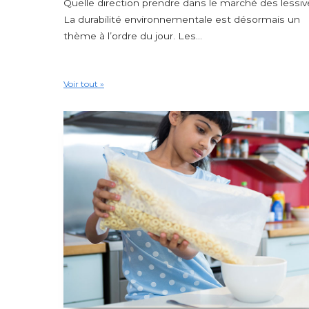
Quelle direction prendre dans le marché des lessi
La durabilité environnementale est désormais un
thème à l’ordre du jour. Les...
Voir tout »