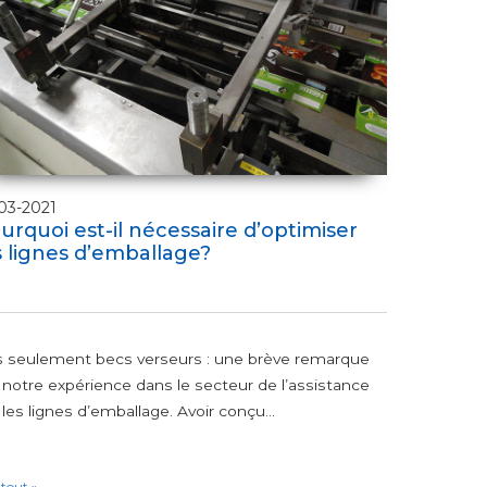
03-2021
urquoi est-il nécessaire d’optimiser
s lignes d’emballage?
 seulement becs verseurs : une brève remarque
 notre expérience dans le secteur de l’assistance
 les lignes d’emballage. Avoir conçu...
 tout »