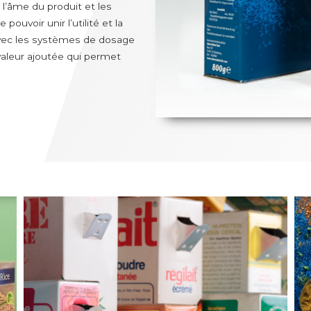
l’âme du produit et les
pouvoir unir l’utilité et la
Avec les systèmes de dosage
 valeur ajoutée qui permet