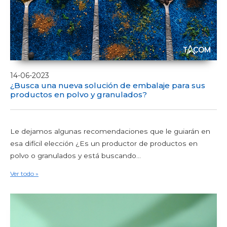
14-06-2023
¿Busca una nueva solución de embalaje para sus
productos en polvo y granulados?
Le dejamos algunas recomendaciones que le guiarán en
esa difícil elección ¿Es un productor de productos en
polvo o granulados y está buscando...
Ver todo »