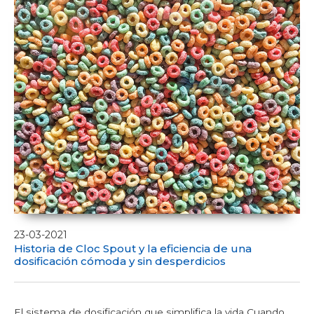
23-03-2021
Historia de Cloc Spout y la eficiencia de una
dosificación cómoda y sin desperdicios
El sistema de dosificación que simplifica la vida Cuando