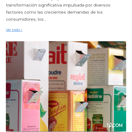
transformación significativa impulsada por diversos
factores como las crecientes demandas de los
consumidores, los...
Ver todo »