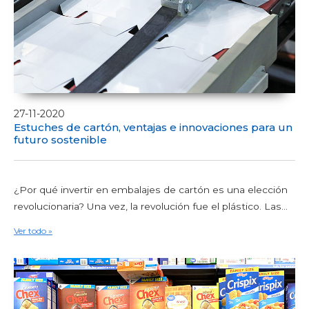
27-11-2020
Estuches de cartón, ventajas e innovaciones para un
futuro sostenible
¿Por qué invertir en embalajes de cartón es una elección
revolucionaria? Una vez, la revolución fue el plástico. Las...
Ver todo »