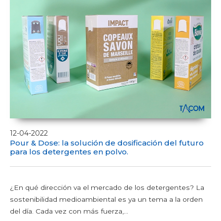
12-04-2022
Pour & Dose: la solución de dosificación del futuro
para los detergentes en polvo.
¿En qué dirección va el mercado de los detergentes? La
sostenibilidad medioambiental es ya un tema a la orden
del día. Cada vez con más fuerza,...