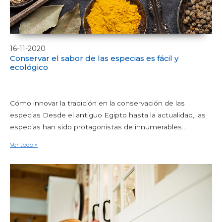
16-11-2020
Conservar el sabor de las especias es fácil y
ecológico
Cómo innovar la tradición en la conservación de las
especias Desde el antiguo Egipto hasta la actualidad, las
especias han sido protagonistas de innumerables...
Ver todo »