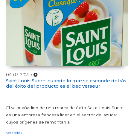
04-03-2021 /
Saint Louis Sucre: cuando lo que se esconde detrás
del éxito del producto es el bec verseur
El valor añadido de una marca de éxito Saint Louis Sucre
es una empresa francesa líder en el sector del azúcar
cuyos orígenes se remontan a...
Ver todo »