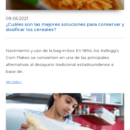
09-05-2021
¿Cuáles son las mejores soluciones para conservar y
dosificar los cereales?
Nacimiento y uso de la bag-in-box En 1894, los Kellogg’s
Corn Flakes se convierten en una de las principales
alternativas al desayuno tradicional estadounidense a
base de...
Ver todo »