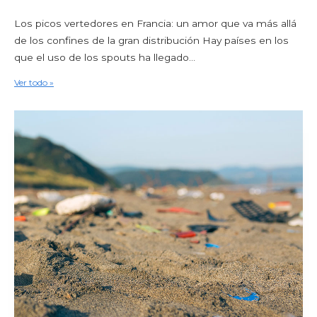
Los picos vertedores en Francia: un amor que va más allá
de los confines de la gran distribución Hay países en los
que el uso de los spouts ha llegado...
Ver todo »