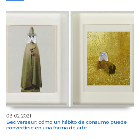
08-02-2021
Bec verseur: cómo un hábito de consumo puede
convertirse en una forma de arte