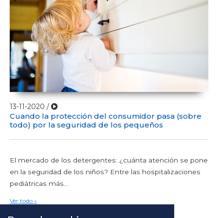
13-11-2020 /
Cuando la protección del consumidor pasa (sobre
todo) por la seguridad de los pequeños
El mercado de los detergentes: ¿cuánta atención se pone
en la seguridad de los niños? Entre las hospitalizaciones
pediátricas más...
Ver todo »