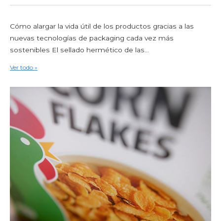
Cómo alargar la vida útil de los productos gracias a las
nuevas tecnologías de packaging cada vez más
sostenibles El sellado hermético de las...
Ver todo »