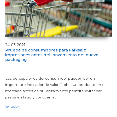
24-03-2021
Prueba de consumidores para Falksalt:
impresiones antes del lanzamiento del nuevo
packaging
Las percepciones del consumidor pueden ser un
importante indicador de valor Probar un producto en el
mercado antes de su lanzamiento permite evitar dar
pasos en falso y conocer la...
Ver todo »