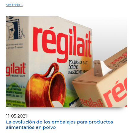
Ver todo »
11-05-2021
La evolución de los embalajes para productos
alimentarios en polvo