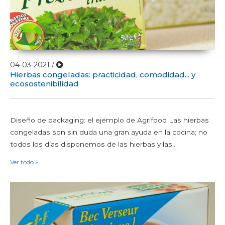
04-03-2021 /
Hierbas congeladas: practicidad, comodidad... y
ecosostenibilidad
Diseño de packaging: el ejemplo de Agrifood Las hierbas
congeladas son sin duda una gran ayuda en la cocina; no
todos los días disponemos de las hierbas y las...
Ver todo »