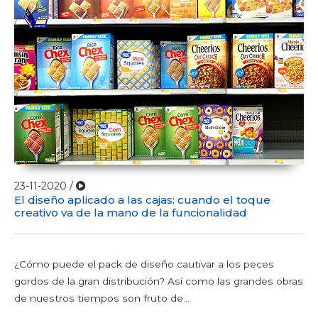
23-11-2020 /
El diseño aplicado a las cajas: cuando el toque
creativo va de la mano de la funcionalidad
¿Cómo puede el pack de diseño cautivar a los peces
gordos de la gran distribución? Así como las grandes obras
de nuestros tiempos son fruto de...