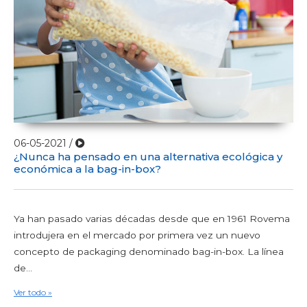
06-05-2021 /
¿Nunca ha pensado en una alternativa ecológica y
económica a la bag-in-box?
Ya han pasado varias décadas desde que en 1961 Rovema
introdujera en el mercado por primera vez un nuevo
concepto de packaging denominado bag-in-box. La línea
de...
Ver todo »