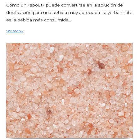
Cómo un «spout» puede convertirse en la solución de
dosificación para una bebida muy apreciada La yerba mate
es la bebida más consumida...
Ver todo »