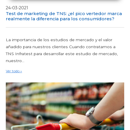
24-03-2021
Test de marketing de TNS: ¿el pico vertedor marca
realmente la diferencia para los consumidores?
La importancia de los estudios de mercado y el valor
añadido para nuestros clientes Cuando contratamos a
TNS Infratest para desarrollar este estudio de mercado,
nuestro...
Ver todo »