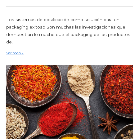
Los sistemas de dosificación como solución para un
packaging exitoso Son muchas las investigaciones que
demuestran lo mucho que el packaging de los productos
de...
Ver todo »