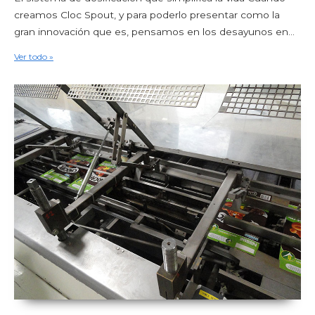
creamos Cloc Spout, y para poderlo presentar como la
gran innovación que es, pensamos en los desayunos en...
Ver todo »