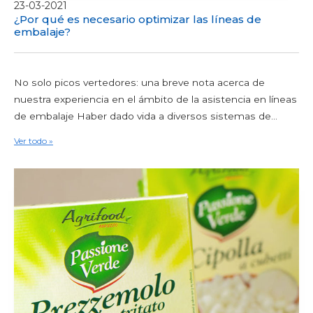
23-03-2021
¿Por qué es necesario optimizar las líneas de
embalaje?
No solo picos vertedores: una breve nota acerca de
nuestra experiencia en el ámbito de la asistencia en líneas
de embalaje Haber dado vida a diversos sistemas de...
Ver todo »