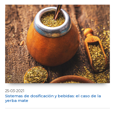
25-03-2021
Sistemas de dosificación y bebidas: el caso de la
yerba mate