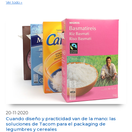
Ver todo »
20-11-2020
Cuando diseño y practicidad van de la mano: las
soluciones de Tacom para el packaging de
legumbres y cereales