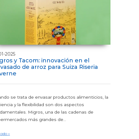
01-2025
gros y Tacom: innovación en el
vasado de arroz para Suiza Riseria
verne
ndo se trata de envasar productos alimenticios, la
ciencia y la flexibilidad son dos aspectos
damentales. Migros, una de las cadenas de
ermercados más grandes de...
todo »