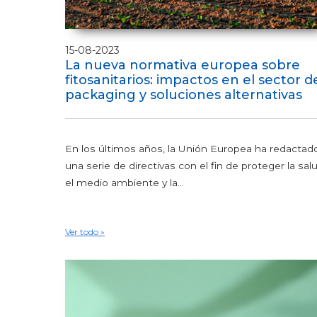
15-08-2023
La nueva normativa europea sobre
fitosanitarios: impactos en el sector d
packaging y soluciones alternativas
En los últimos años, la Unión Europea ha redactad
una serie de directivas con el fin de proteger la salu
el medio ambiente y la...
Ver todo »