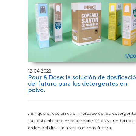
12-04-2022
Pour & Dose: la solución de dosificaci
del futuro para los detergentes en
polvo.
¿En qué dirección va el mercado de los detergent
La sostenibilidad medioambiental es ya un tema a 
orden del día. Cada vez con más fuerza,...