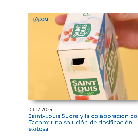
09-12-2024
Saint-Louis Sucre y la colaboración c
Tacom: una solución de dosificación
exitosa