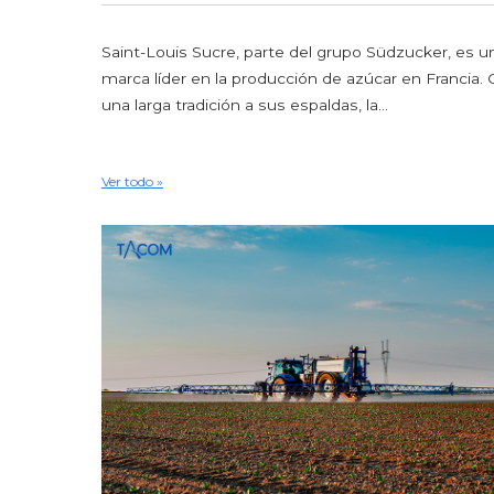
Saint-Louis Sucre, parte del grupo Südzucker, es u
marca líder en la producción de azúcar en Francia.
una larga tradición a sus espaldas, la...
Ver todo »